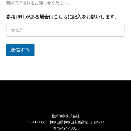
範囲での情報をお知らせください。
参考URLがある場合はこちらに記入をお願いします。
送信する
藤井印刷株式会社
〒641-0051 和歌山県和歌山市西高松1丁目5-17
073-424-4331