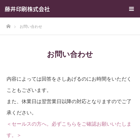
藤井印刷株式会社
ホーム
お問い合わせ
お問い合わせ
内容によっては回答をさしあげるのにお時間をいただく
こともございます。
また、休業日は翌営業日以降の対応となりますのでご了
承ください。
＜セールスの方へ。必ずこちらをご確認お願いいたしま
す。＞