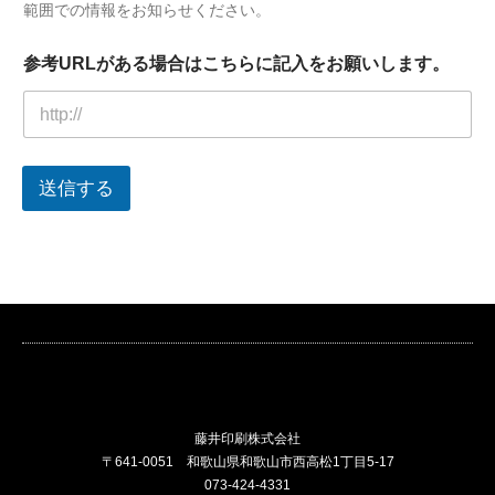
範囲での情報をお知らせください。
参考URLがある場合はこちらに記入をお願いします。
送信する
藤井印刷株式会社
〒641-0051 和歌山県和歌山市西高松1丁目5-17
073-424-4331