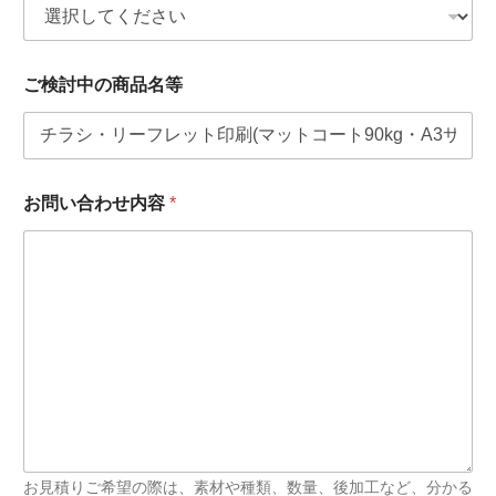
の
商
品
名
ご検討中の商品名等
等
お問い合わせ内容
*
お見積りご希望の際は、素材や種類、数量、後加工など、分かる