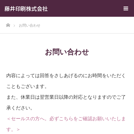
藤井印刷株式会社
ホーム
お問い合わせ
お問い合わせ
内容によっては回答をさしあげるのにお時間をいただく
こともございます。
また、休業日は翌営業日以降の対応となりますのでご了
承ください。
＜セールスの方へ。必ずこちらをご確認お願いいたしま
す。＞