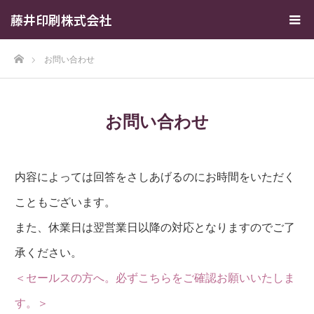
藤井印刷株式会社
ホーム
お問い合わせ
お問い合わせ
内容によっては回答をさしあげるのにお時間をいただく
こともございます。
また、休業日は翌営業日以降の対応となりますのでご了
承ください。
＜セールスの方へ。必ずこちらをご確認お願いいたしま
す。＞