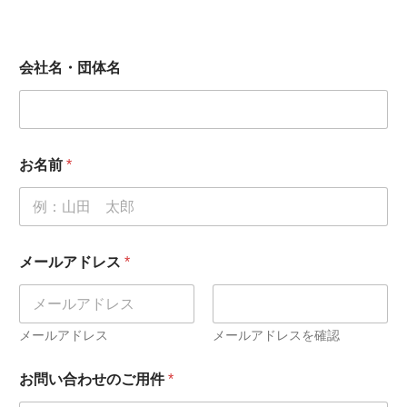
会社名・団体名
お名前
*
メールアドレス
*
メールアドレス
メールアドレスを確認
お問い合わせのご用件
*