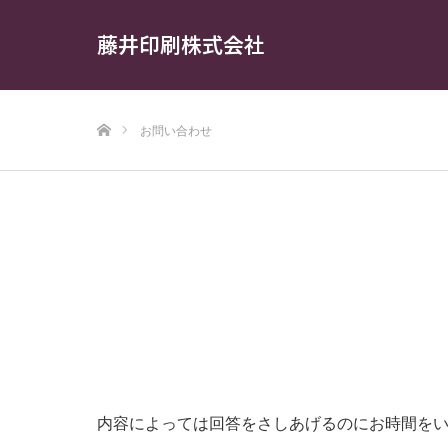
藤井印刷株式会社
ホーム
お問い合わせ
内容によっては回答をさしあげるのにお時間を