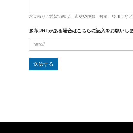
お見積りご希望の際は、素材や種類、数量、後加工など
参考URLがある場合はこちらに記入をお願いし
送信する