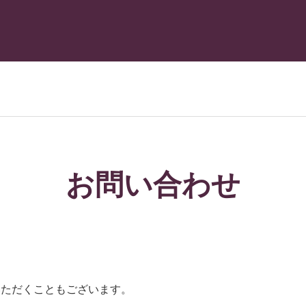
お問い合わせ
いただくこともございます。