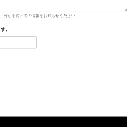
、分かる範囲での情報をお知らせください。
ます。