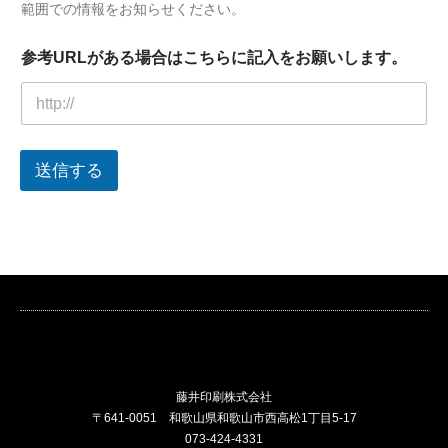
範囲での情報をお知らせください。
参考URLがある場合はこちらに記入をお願いします。
送信する
藤井印刷株式会社
〒641-0051 和歌山県和歌山市西高松1丁目5-17
073-424-4331