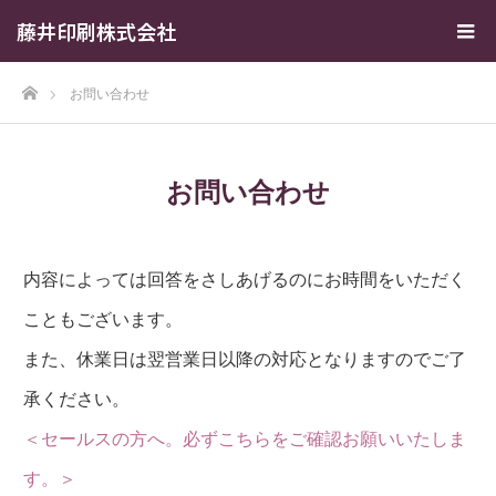
藤井印刷株式会社
ホーム
お問い合わせ
お問い合わせ
内容によっては回答をさしあげるのにお時間をいただく
こともございます。
また、休業日は翌営業日以降の対応となりますのでご了
承ください。
＜セールスの方へ。必ずこちらをご確認お願いいたしま
す。＞