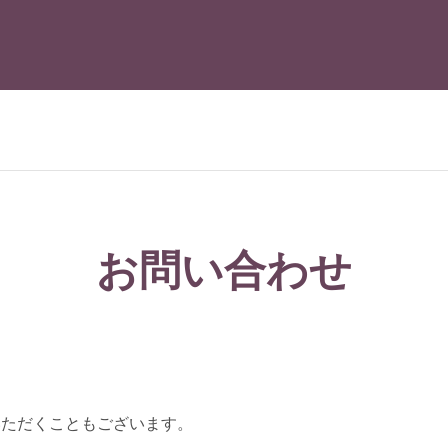
お問い合わせ
いただくこともございます。