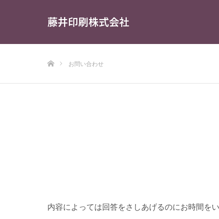
藤井印刷株式会社
ホーム
お問い合わせ
内容によっては回答をさしあげるのにお時間を