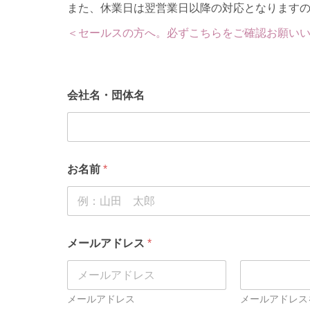
また、休業日は翌営業日以降の対応となります
＜セールスの方へ。必ずこちらをご確認お願い
会社名・団体名
お名前
*
メールアドレス
*
メールアドレス
メールアドレス