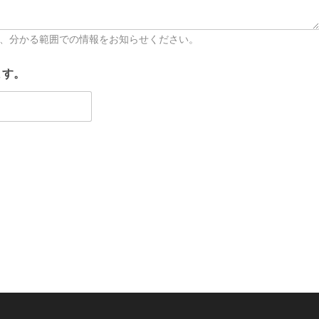
、分かる範囲での情報をお知らせください。
ます。