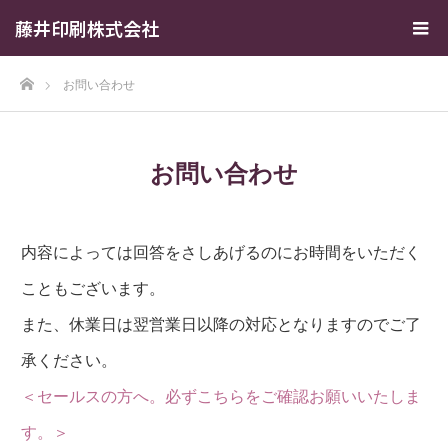
藤井印刷株式会社
ホーム
お問い合わせ
お問い合わせ
内容によっては回答をさしあげるのにお時間をいただく
こともございます。
また、休業日は翌営業日以降の対応となりますのでご了
承ください。
＜セールスの方へ。必ずこちらをご確認お願いいたしま
す。＞