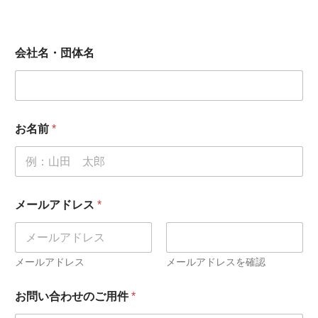
会社名・団体名
お名前
*
メールアドレス
*
メールアドレス
メールアドレスを確認
お問い合わせのご用件
*