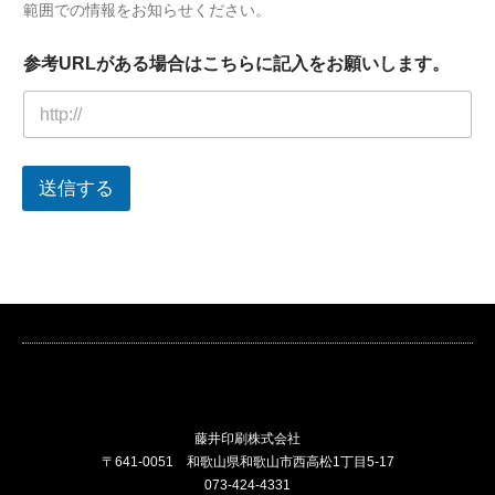
範囲での情報をお知らせください。
参考URLがある場合はこちらに記入をお願いします。
送信する
藤井印刷株式会社
〒641-0051 和歌山県和歌山市西高松1丁目5-17
073-424-4331