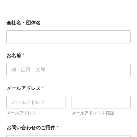
会社名・団体名
お名前
*
メールアドレス
*
メールアドレス
メールアドレスを確認
お問い合わせのご用件
*