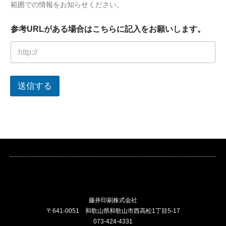
範囲での情報をお知らせください。
参考URLがある場合はこちらに記入をお願いします。
送信する
藤井印刷株式会社
〒641-0051 和歌山県和歌山市西高松1丁目5-17
073-424-4331