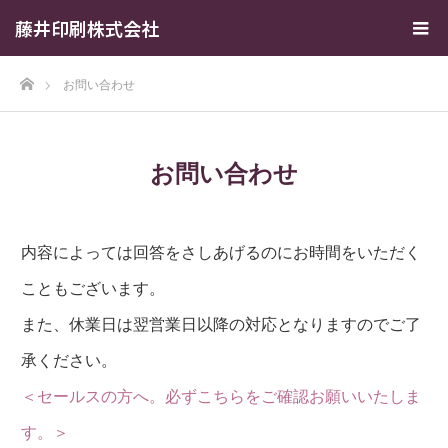
藤井印刷株式会社
ホーム
お問い合わせ
お問い合わせ
内容によっては回答をさしあげるのにお時間をいただく
こともございます。
また、休業日は翌営業日以降の対応となりますのでご了
承ください。
＜セールスの方へ。必ずこちらをご確認お願いいたしま
す。＞